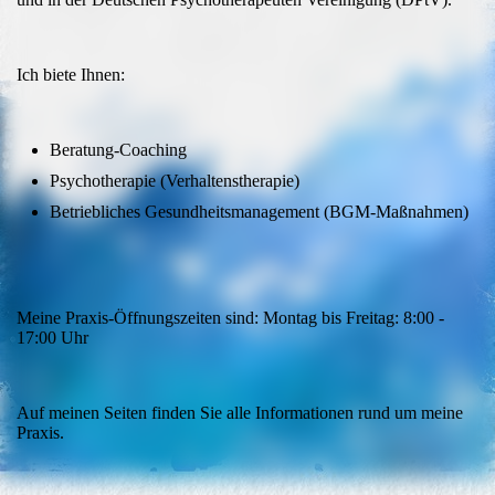
Ich biete Ihnen:
Beratung-Coaching
Psychotherapie (Verhaltenstherapie)
Betriebliches Gesundheitsmanagement (BGM-Maßnahmen)
Meine Praxis-Öffnungszeiten sind: Montag bis Freitag: 8:00 -
17:00 Uhr
Auf meinen Seiten finden Sie alle Informationen rund um meine
Praxis.