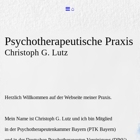
⌂
Psychotherapeutische Praxis
Christoph G. Lutz
Herzlich Willkommen auf der Webseite meiner Praxis.
Mein Name ist Christoph G. Lutz und ich bin Mitglied
in der Psychotherapeutenkammer Bayern (PTK Bayern)
und in der Deutschen Psychotherapeuten Vereinigung (DPtV).